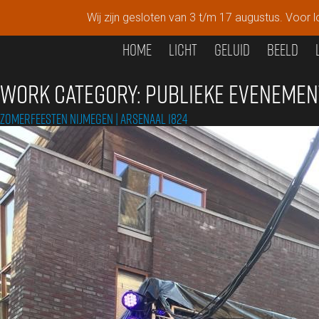
Wij zijn gesloten van 3 t/m 17 augustus. Voor lo
Home
Licht
GELUID
Beeld
WORK CATEGORY:
PUBLIEKE EVENEMEN
Zomerfeesten Nijmegen | Arsenaal 1824