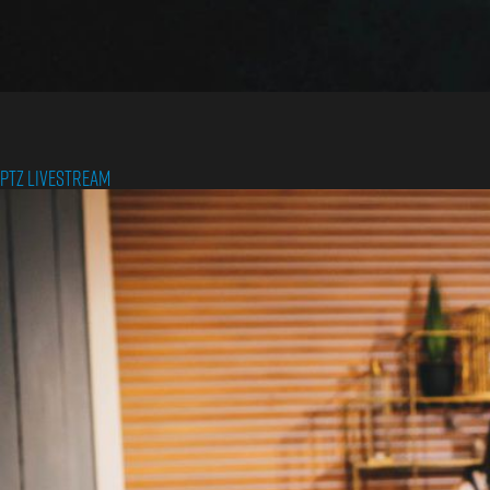
PTZ Livestream