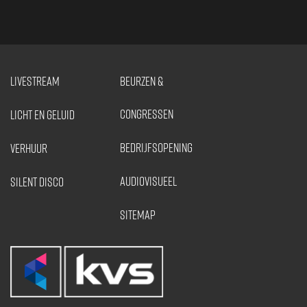
LIVESTREAM
BEURZEN &
CONGRESSEN
LICHT EN GELUID
BEDRIJFSOPENING
VERHUUR
AUDIOVISUEEL
SILENT DISCO
SITEMAP