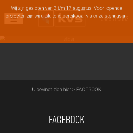
Wij zijn gesloten van 3 t/m 17 augustus. Voor lopende
projecten zijn wij uitsluitend bereikbaar via onze storingslijn.
0488 769053
U bevindt zich hier
> FACEBOOK
FACEBOOK